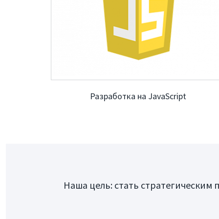
Разработка на JavaScript
Наша цель: стать стратегическим