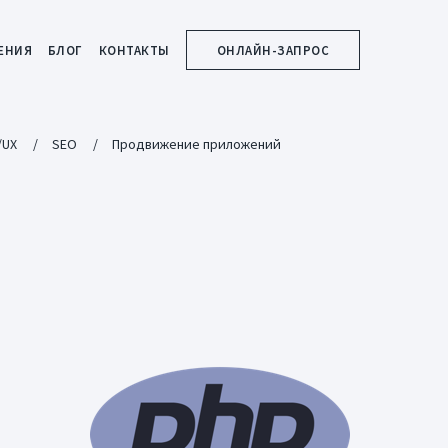
ЕНИЯ
БЛОГ
КОНТАКТЫ
ОНЛАЙН-ЗАПРОС
/UX
SEO
Продвижение приложений