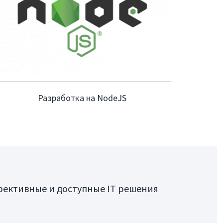
Разработка на NodeJS
фективные и доступные IT решения