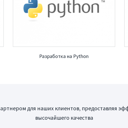
Разработка на Python
 партнером для наших клиентов, предоставляя эф
высочайшего качества