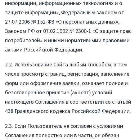
информации, информационных технологиях и о
защите информации», Федеральным законом от
27.07.2006 № 152-ФЗ «О персональных данных»,
Законом РФ от 07.02.1992 № 2300-1 «О защите прав
потребителей» и иными нормативными правовыми
актами Российской Федерации.
2.2. Использование Сайта любым способом, в том
числе просмотр страниц, регистрация, заполнение
форм или оформление заявки, означает полное и
безоговорочное принятие (акцепт) условий
настоящего Соглашения в соответствии со статьёй
438 Гражданского кодекса Российской Федерации.
2.3. Если Пользователь не согласен с условиями
Соглашения полностью или в части, он обязан