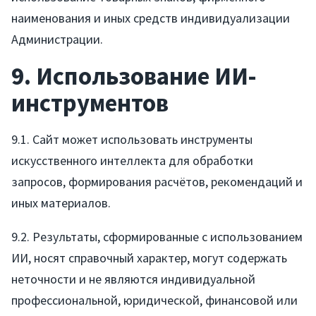
наименования и иных средств индивидуализации
Администрации.
9. Использование ИИ-
инструментов
9.1. Сайт может использовать инструменты
искусственного интеллекта для обработки
запросов, формирования расчётов, рекомендаций и
иных материалов.
9.2. Результаты, сформированные с использованием
ИИ, носят справочный характер, могут содержать
неточности и не являются индивидуальной
профессиональной, юридической, финансовой или