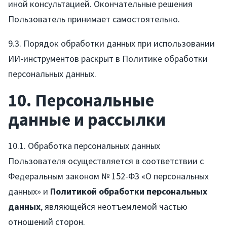
иной консультацией. Окончательные решения
Пользователь принимает самостоятельно.
9.3. Порядок обработки данных при использовании
ИИ-инструментов раскрыт в Политике обработки
персональных данных.
10. Персональные
данные и рассылки
10.1. Обработка персональных данных
Пользователя осуществляется в соответствии с
Федеральным законом № 152-ФЗ «О персональных
данных» и
Политикой обработки персональных
данных
, являющейся неотъемлемой частью
отношений сторон.