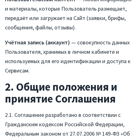
и материалы, которые Пользователь размещает,
передаёт или загружает на Сайт (заявки, брифы,
сообщения, файлы, отзывы).
Учётная запись (аккаунт)
— совокупность данных
Пользователя, хранимых в личном кабинете и
используемых для его идентификации и доступа к
Сервисам.
2. Общие положения и
принятие Соглашения
2.1. Соглашение разработано в соответствии с
Гражданским кодексом Российской Федерации,
Федеральным законом от 27.07.2006 № 149-ФЗ «Об