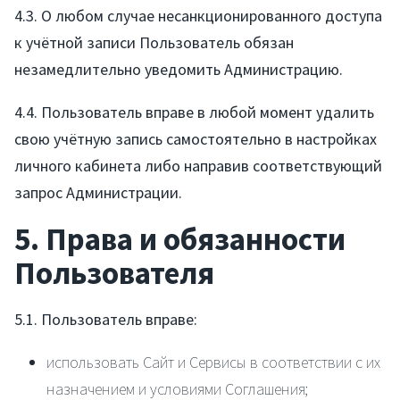
4.3. О любом случае несанкционированного доступа
к учётной записи Пользователь обязан
незамедлительно уведомить Администрацию.
4.4. Пользователь вправе в любой момент удалить
свою учётную запись самостоятельно в настройках
личного кабинета либо направив соответствующий
запрос Администрации.
5. Права и обязанности
Пользователя
5.1. Пользователь вправе:
использовать Сайт и Сервисы в соответствии с их
назначением и условиями Соглашения;