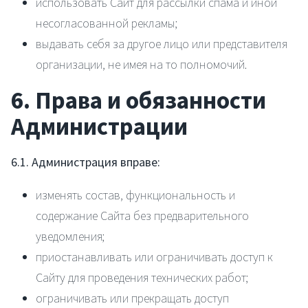
использовать Сайт для рассылки спама и иной
несогласованной рекламы;
выдавать себя за другое лицо или представителя
организации, не имея на то полномочий.
6. Права и обязанности
Администрации
6.1. Администрация вправе:
изменять состав, функциональность и
содержание Сайта без предварительного
уведомления;
приостанавливать или ограничивать доступ к
Сайту для проведения технических работ;
ограничивать или прекращать доступ