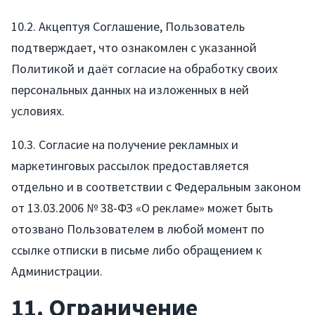
10.2. Акцептуя Соглашение, Пользователь
подтверждает, что ознакомлен с указанной
Политикой и даёт согласие на обработку своих
персональных данных на изложенных в ней
условиях.
10.3. Согласие на получение рекламных и
маркетинговых рассылок предоставляется
отдельно и в соответствии с Федеральным законом
от 13.03.2006 № 38-ФЗ «О рекламе» может быть
отозвано Пользователем в любой момент по
ссылке отписки в письме либо обращением к
Администрации.
11. Ограничение