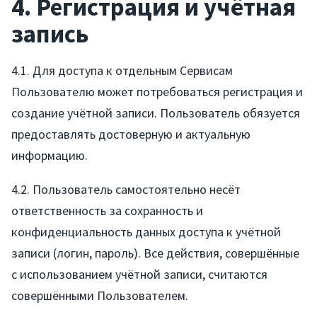
4. Регистрация и учётная
запись
4.1. Для доступа к отдельным Сервисам
Пользователю может потребоваться регистрация и
создание учётной записи. Пользователь обязуется
предоставлять достоверную и актуальную
информацию.
4.2. Пользователь самостоятельно несёт
ответственность за сохранность и
конфиденциальность данных доступа к учётной
записи (логин, пароль). Все действия, совершённые
с использованием учётной записи, считаются
совершёнными Пользователем.