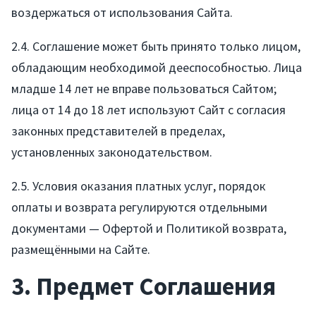
воздержаться от использования Сайта.
2.4. Соглашение может быть принято только лицом,
обладающим необходимой дееспособностью. Лица
младше 14 лет не вправе пользоваться Сайтом;
лица от 14 до 18 лет используют Сайт с согласия
законных представителей в пределах,
установленных законодательством.
2.5. Условия оказания платных услуг, порядок
оплаты и возврата регулируются отдельными
документами — Офертой и Политикой возврата,
размещёнными на Сайте.
3. Предмет Соглашения