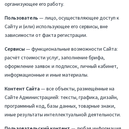
организующее его работу.
Пользователь
— лицо, осуществляющее доступ к
Сайту и (или) использующее его сервисы, вне
зависимости от факта регистрации.
Сервисы
— функциональные возможности Сайта:
расчёт стоимости услуг, заполнение брифа,
оформление заявок и подписок, личный кабинет,
информационные и иные материалы.
Контент Сайта
— все объекты, размещённые на
Сайте Администрацией: тексты, графика, дизайн,
программный код, базы данных, товарные знаки,
иные результаты интеллектуальной деятельности.
Пользовательский контент
— любая информация