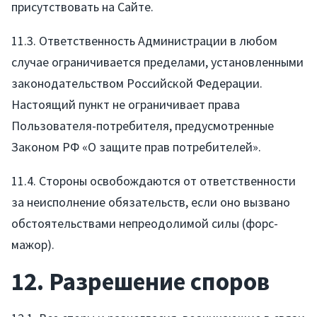
присутствовать на Сайте.
11.3. Ответственность Администрации в любом
случае ограничивается пределами, установленными
законодательством Российской Федерации.
Настоящий пункт не ограничивает права
Пользователя-потребителя, предусмотренные
Законом РФ «О защите прав потребителей».
11.4. Стороны освобождаются от ответственности
за неисполнение обязательств, если оно вызвано
обстоятельствами непреодолимой силы (форс-
мажор).
12. Разрешение споров