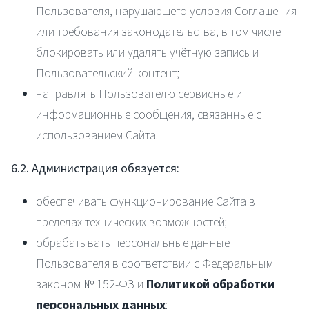
Пользователя, нарушающего условия Соглашения
или требования законодательства, в том числе
блокировать или удалять учётную запись и
Пользовательский контент;
направлять Пользователю сервисные и
информационные сообщения, связанные с
использованием Сайта.
6.2. Администрация обязуется:
обеспечивать функционирование Сайта в
пределах технических возможностей;
обрабатывать персональные данные
Пользователя в соответствии с Федеральным
законом № 152-ФЗ и
Политикой обработки
персональных данных
;