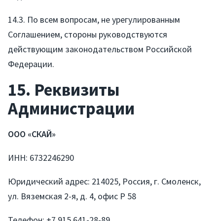
14.3. По всем вопросам, не урегулированным
Соглашением, стороны руководствуются
действующим законодательством Российской
Федерации.
15. Реквизиты
Администрации
ООО «СКАЙ»
ИНН: 6732246290
Юридический адрес: 214025, Россия, г. Смоленск,
ул. Вяземская 2-я, д. 4, офис Р 58
Телефон: +7 915 641-28-89