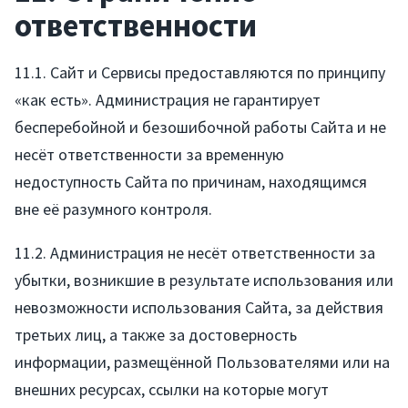
ответственности
11.1. Сайт и Сервисы предоставляются по принципу
«как есть». Администрация не гарантирует
бесперебойной и безошибочной работы Сайта и не
несёт ответственности за временную
недоступность Сайта по причинам, находящимся
вне её разумного контроля.
11.2. Администрация не несёт ответственности за
убытки, возникшие в результате использования или
невозможности использования Сайта, за действия
третьих лиц, а также за достоверность
информации, размещённой Пользователями или на
внешних ресурсах, ссылки на которые могут