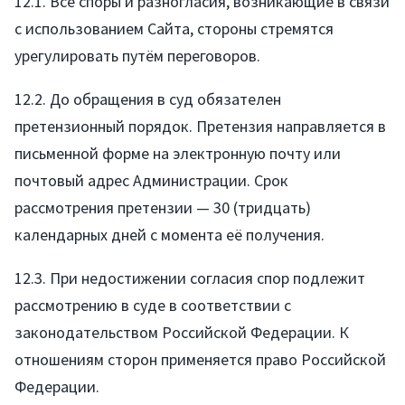
12.1. Все споры и разногласия, возникающие в связи
с использованием Сайта, стороны стремятся
урегулировать путём переговоров.
12.2. До обращения в суд обязателен
претензионный порядок. Претензия направляется в
письменной форме на электронную почту или
почтовый адрес Администрации. Срок
рассмотрения претензии — 30 (тридцать)
календарных дней с момента её получения.
12.3. При недостижении согласия спор подлежит
рассмотрению в суде в соответствии с
законодательством Российской Федерации. К
отношениям сторон применяется право Российской
Федерации.