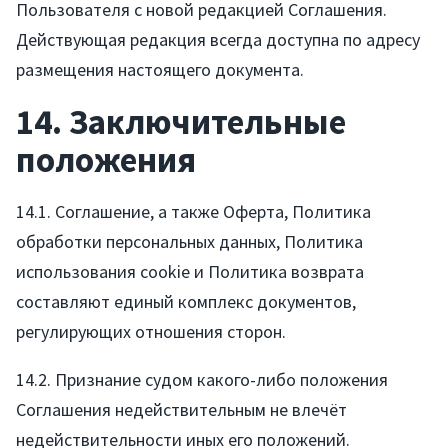
Пользователя с новой редакцией Соглашения.
Действующая редакция всегда доступна по адресу
размещения настоящего документа.
14. Заключительные
положения
14.1. Соглашение, а также Оферта, Политика
обработки персональных данных, Политика
использования cookie и Политика возврата
составляют единый комплекс документов,
регулирующих отношения сторон.
14.2. Признание судом какого-либо положения
Соглашения недействительным не влечёт
недействительности иных его положений.