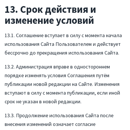
13. Срок действия и
изменение условий
13.1. Соглашение вступает в силу с момента начала
использования Сайта Пользователем и действует
бессрочно до прекращения использования Сайта.
13.2. Администрация вправе в одностороннем
порядке изменять условия Соглашения путём
публикации новой редакции на Сайте. Изменения
вступают в силу с момента публикации, если иной
срок не указан в новой редакции.
13.3. Продолжение использования Сайта после
внесения изменений означает согласие