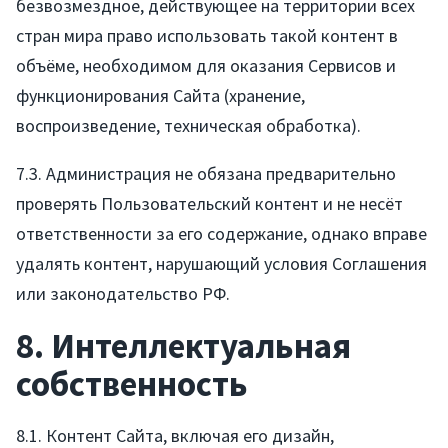
безвозмездное, действующее на территории всех
стран мира право использовать такой контент в
объёме, необходимом для оказания Сервисов и
функционирования Сайта (хранение,
воспроизведение, техническая обработка).
Услуги
7.3. Администрация не обязана предварительно
Компания
проверять Пользовательский контент и не несёт
ответственности за его содержание, однако вправе
Портфолио
удалять контент, нарушающий условия Соглашения
или законодательство РФ.
Решения
8. Интеллектуальная
Контакты
собственность
8.1. Контент Сайта, включая его дизайн,