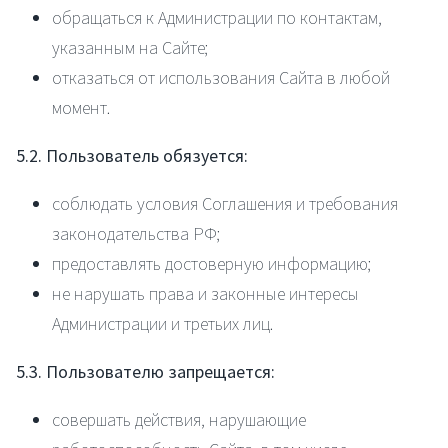
обращаться к Администрации по контактам,
указанным на Сайте;
отказаться от использования Сайта в любой
момент.
5.2. Пользователь обязуется:
соблюдать условия Соглашения и требования
законодательства РФ;
предоставлять достоверную информацию;
не нарушать права и законные интересы
Администрации и третьих лиц.
5.3. Пользователю запрещается:
совершать действия, нарушающие