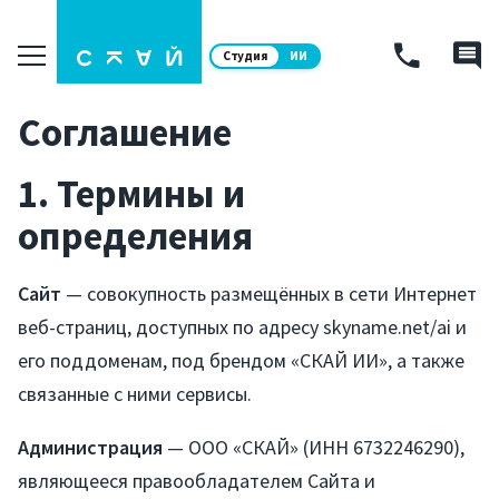
Студия
ИИ
Соглашение
1. Термины и
определения
Сайт
— совокупность размещённых в сети Интернет
веб-страниц, доступных по адресу skyname.net/ai и
его поддоменам, под брендом «СКАЙ ИИ», а также
связанные с ними сервисы.
Администрация
— ООО «СКАЙ» (ИНН 6732246290),
являющееся правообладателем Сайта и