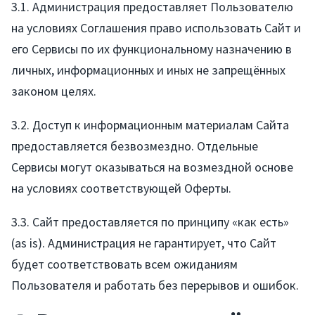
3.1. Администрация предоставляет Пользователю
на условиях Соглашения право использовать Сайт и
его Сервисы по их функциональному назначению в
личных, информационных и иных не запрещённых
законом целях.
3.2. Доступ к информационным материалам Сайта
предоставляется безвозмездно. Отдельные
Сервисы могут оказываться на возмездной основе
на условиях соответствующей Оферты.
3.3. Сайт предоставляется по принципу «как есть»
(as is). Администрация не гарантирует, что Сайт
будет соответствовать всем ожиданиям
Пользователя и работать без перерывов и ошибок.