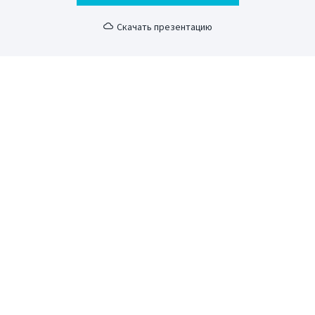
Скачать презентацию