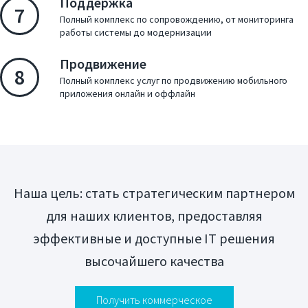
Поддержка
7
Полный комплекс по сопровождению, от мониторинга
работы системы до модернизации
Презентация компании
Продвижение
8
Полный комплекс услуг по продвижению мобильного
приложения онлайн и оффлайн
Наша цель: стать стратегическим партнером
для наших клиентов, предоставляя
эффективные и доступные IT решения
высочайшего качества
Получить коммерческое