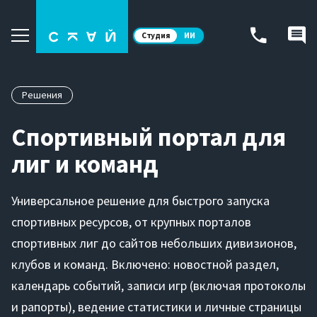
Студия
ИИ
Решения
Спортивный портал для
лиг и команд
Универсальное решение для быстрого запуска
спортивных ресурсов, от крупных порталов
спортивных лиг до сайтов небольших дивизионов,
клубов и команд. Включено: новостной раздел,
календарь событий, записи игр (включая протоколы
и рапорты), ведение статистики и личные страницы