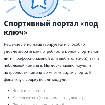
Спортивный портал «под
ключ»
Решение легко масштабируется и способно
удовлетворить как потребности целой спортивной
лиги (профессиональной или любительской), так и
небольшой команды. Мы досканально изучили
потребности команд во многих видах спорта. В
финальную сборку вошли модули:
Новости и анонсы
Календари игр (с архивом прошедших игр)
Протоколы и рапорты матчей