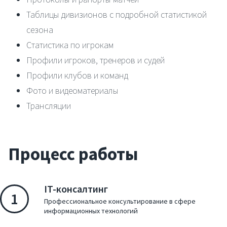
Таблицы дивизионов с подробной статистикой
сезона
Статистика по игрокам
Профили игроков, тренеров и судей
Профили клубов и команд
Фото и видеоматериалы
Трансляции
Процесс работы
IT-консалтинг
1
Профессиональное консультирование в сфере
информационных технологий