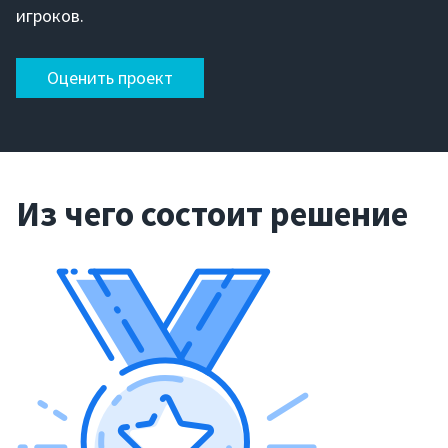
игроков.
Оценить проект
Из чего состоит решение