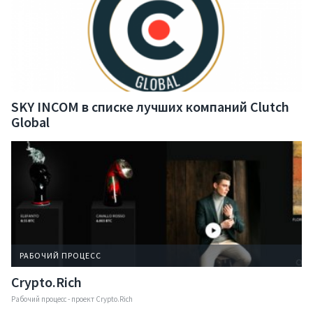
SKY INCOM в списке лучших компаний Clutch
Global
РАБОЧИЙ ПРОЦЕСС
Crypto.Rich
Рабочий процесс - проект Crypto.Rich