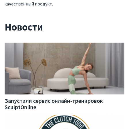
качественный продукт.
Запрос коммерческого
Новости
Презентация компании
Запустили сервис онлайн-тренировок
SculptOnline