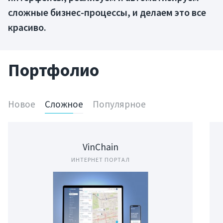
сложные бизнес-процессы, и делаем это все
красиво.
Портфолио
Новое
Сложное
Популярное
VinChain
ИНТЕРНЕТ ПОРТАЛ