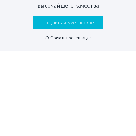
высочайшего качества
Получить коммерческое
Скачать презентацию