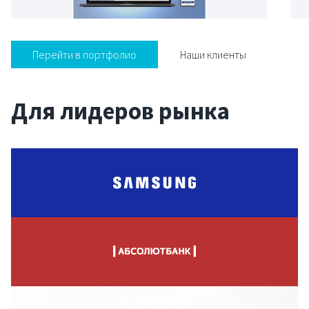
Перейти в портфолио
Наши клиенты
Для лидеров рынка