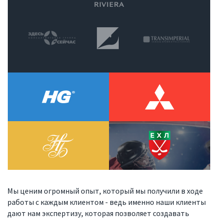
Услуги
Компания
Портфолио
Решения
Мы ценим огромный опыт, который мы получили в ходе
Контакты
работы с каждым клиентом - ведь именно наши клиенты
дают нам экспертизу, которая позволяет создавать