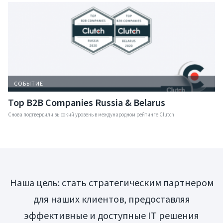
СОБЫТИЕ
Top B2B Companies Russia & Belarus
Снова подтвердили высокий уровень в международном рейтинге Clutch
Наша цель: стать стратегическим партнером
для наших клиентов, предоставляя
эффективные и доступные IT решения