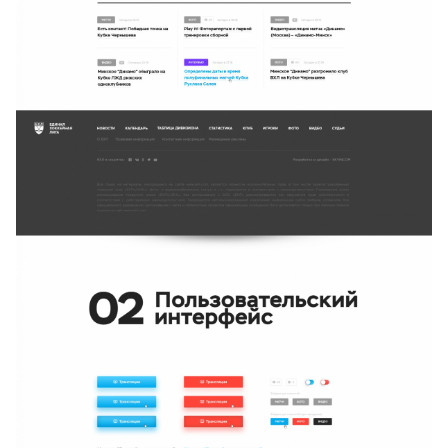
Услуги
Компания