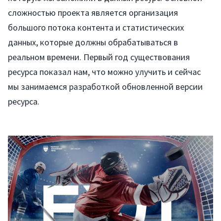
сложностью проекта является организация
большого потока контента и статистических
данных, которые должны обрабатываться в
реальном времени. Первый год существования
ресурса показал нам, что можно улучить и сейчас
мы занимаемся разработкой обновленной версии
ресурса.