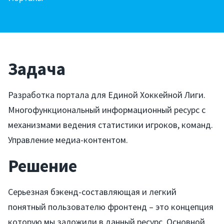
Задача
Разработка портала для Единой Хоккейной Лиги.
Многофункциональный информационный ресурс с
механизмами ведения статистики игроков, команд.
Управление медиа-контентом.
Решение
Серьезная бэкенд-составляющая и легкий
понятный пользователю фронтенд – это концепция
которую мы заложили в данный ресурс. Основной