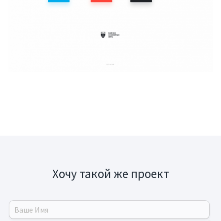
Хочу такой же проект