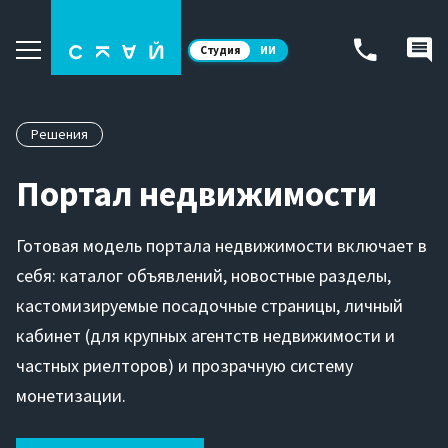
Студия
ИИ
Решения
Портал недвижимости
Готовая модель портала недвижимости включает в
себя: каталог объявлений, новостные разделы,
кастомизируемые посадочные страницы, личный
кабинет (для крупных агентств недвижимости и
частных риелторов) и прозрачную систему
монетизации.