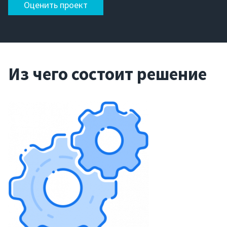
Оценить проект
Из чего состоит решение