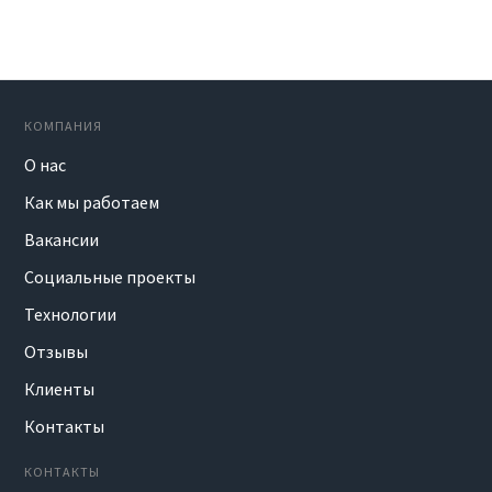
КОМПАНИЯ
О нас
Как мы работаем
Вакансии
Социальные проекты
Технологии
Отзывы
Клиенты
Контакты
КОНТАКТЫ