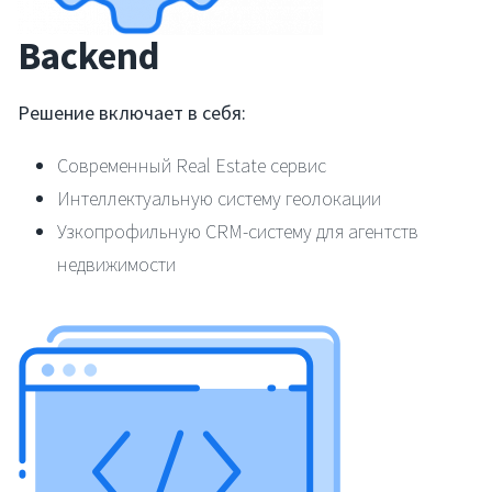
Backend
Решение включает в себя:
Современный Real Estate сервис
Интеллектуальную систему геолокации
Узкопрофильную CRM-систему для агентств
недвижимости