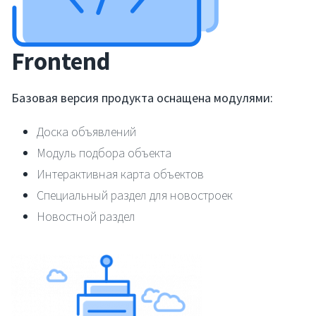
Frontend
Базовая версия продукта оснащена модулями:
Доска объявлений
Модуль подбора объекта
Интерактивная карта объектов
Специальный раздел для новостроек
Новостной раздел