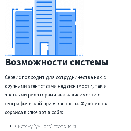
Возможности системы
Сервис подходит для сотрудничества как с
крупными агентствами недвижимости, так и
частными риелторами вне зависимости от
географической привязанности. Функционал
сервиса включает в себя:
Систему "умного" геопоиска