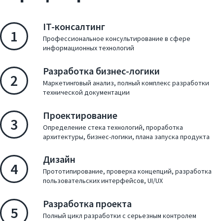
IT-консалтинг
Запрос коммерческого
1
Профессиональное консультирование в сфере
информационных технологий
Презентация компании
Разработка бизнес-логики
2
Маркетинговый анализ, полный комплекс разработки
технической документации
Проектирование
3
Определение стека технологий, проработка
архитектуры, бизнес-логики, плана запуска продукта
Дизайн
4
Прототипирование, проверка концепций, разработка
пользовательских интерфейсов, UI/UX
Разработка проекта
5
Полный цикл разработки с серьезным контролем