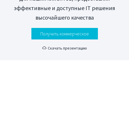
эффективные и доступные IT решения
высочайшего качества
Получить коммерческое
Скачать презентацию