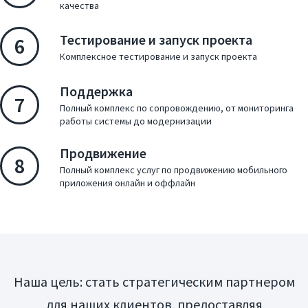
качества
Тестирование и запуск проекта
6
Комплексное тестирование и запуск проекта
Поддержка
7
Полный комплекс по сопровождению, от мониторинга
работы системы до модернизации
Продвижение
8
Полный комплекс услуг по продвижению мобильного
приложения онлайн и оффлайн
Наша цель: стать стратегическим партнером
для наших клиентов, предоставляя