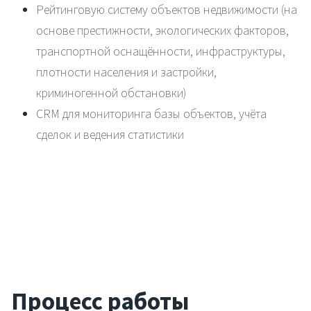
Рейтинговую систему объектов недвижимости (на
основе престижности, экологических факторов,
транспортной оснащённости, инфраструктуры,
плотности населения и застройки,
криминогенной обстановки)
CRM для мониторинга базы объектов, учёта
Услуги
сделок и ведения статистики
Компания
Портфолио
Решения
Контакты
Процесс работы