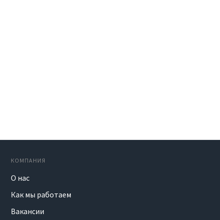
КОМПАНИЯ
О нас
Как мы работаем
Вакансии