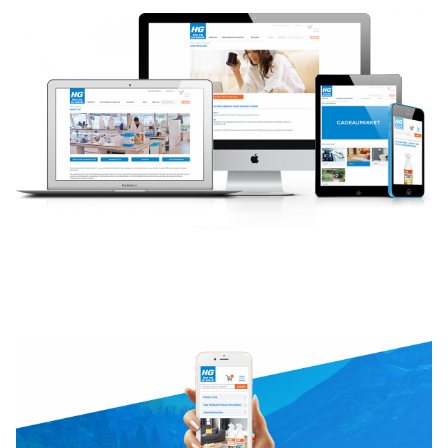
Решения
Контакты
Запрос коммерческого
Презентация компании