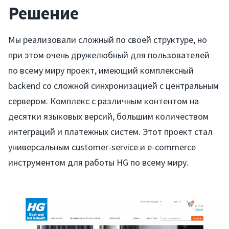
Решение
Мы реализовали сложный по своей структуре, но
при этом очень дружелюбный для пользователей
по всему миру проект, имеющий комплексный
backend со сложной синхронизацией с центральным
сервером. Комплекс с различным контентом на
десятки языковых версий, большим количеством
интеграций и платежных систем. Этот проект стал
универсальным customer-service и e-commerce
инструментом для работы HG по всему миру.