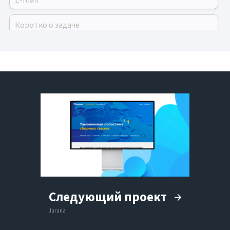
Следующий проект
Jurana