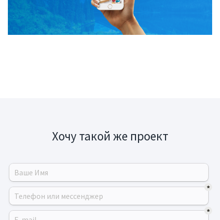
Хочу такой же проект