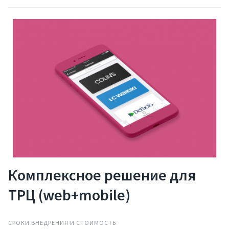
Комплексное решение для
ТРЦ (web+mobile)
СРОКИ ВНЕДРЕНИЯ И СТОИМОСТЬ