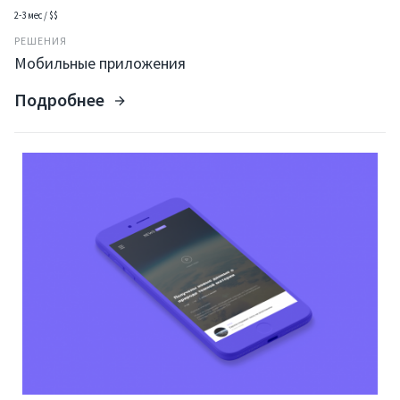
2-3 мес / $$
РЕШЕНИЯ
Мобильные приложения
Подробнее