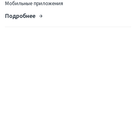
Мобильные приложения
Подробнее