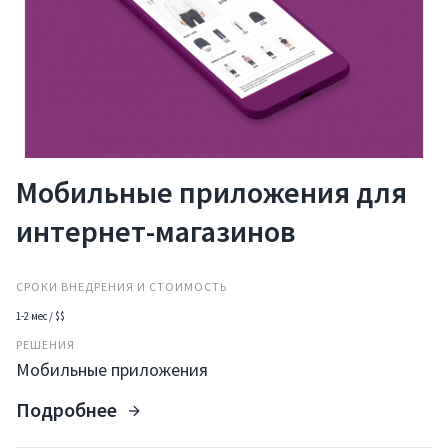
Мобильные приложения для
интернет-магазинов
СРОКИ ВНЕДРЕНИЯ И СТОИМОСТЬ
1-2 мес / $$
РЕШЕНИЯ
Мобильные приложения
Подробнее