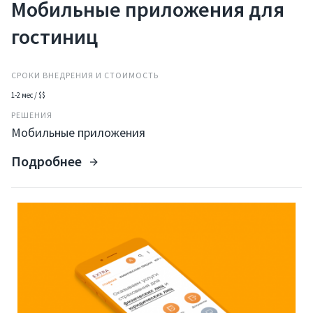
Мобильные приложения для
гостиниц
СРОКИ ВНЕДРЕНИЯ И СТОИМОСТЬ
1-2 мес / $$
РЕШЕНИЯ
Мобильные приложения
Подробнее