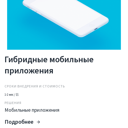
Гибридные мобильные
приложения
СРОКИ ВНЕДРЕНИЯ И СТОИМОСТЬ
1-2 мес / $$
РЕШЕНИЯ
Мобильные приложения
Подробнее