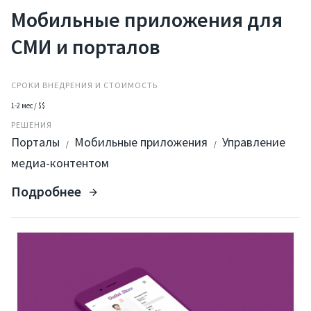
Мобильные приложения для
СМИ и порталов
СРОКИ ВНЕДРЕНИЯ И СТОИМОСТЬ
1-2 мес / $$
РЕШЕНИЯ
Порталы
Мобильные приложения
Управление
/
/
медиа-контентом
Подробнее