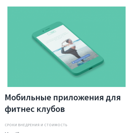
Мобильные приложения для
Услуги
фитнес клубов
Компания
СРОКИ ВНЕДРЕНИЯ И СТОИМОСТЬ