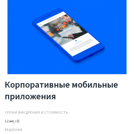
Корпоративные мобильные
приложения
СРОКИ ВНЕДРЕНИЯ И СТОИМОСТЬ
1-2 мес / $$
РЕШЕНИЯ