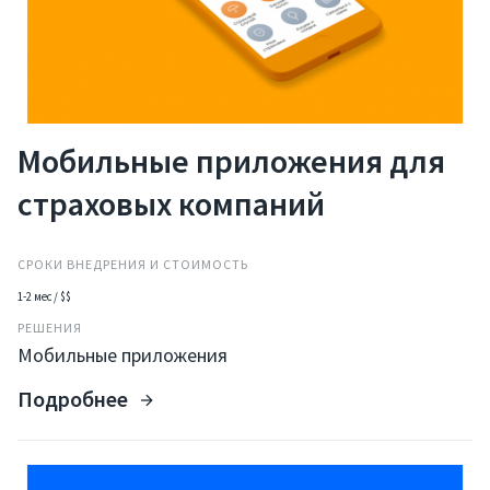
Мобильные приложения для
страховых компаний
СРОКИ ВНЕДРЕНИЯ И СТОИМОСТЬ
1-2 мес / $$
РЕШЕНИЯ
Мобильные приложения
Подробнее