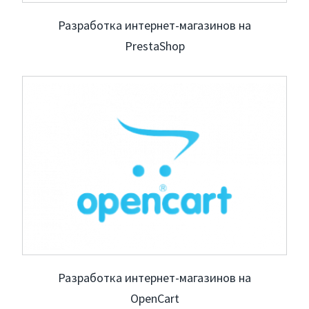
Разработка интернет-магазинов на
PrestaShop
Разработка интернет-магазинов на
OpenCart