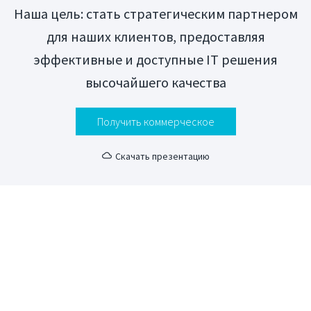
Наша цель: стать стратегическим партнером
для наших клиентов, предоставляя
эффективные и доступные IT решения
высочайшего качества
Получить коммерческое
Скачать презентацию