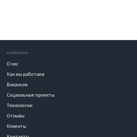
КОМПАНИЯ
О нас
Как мы работаем
Вакансии
Социальные проекты
Технологии
Отзывы
Клиенты
Контакты