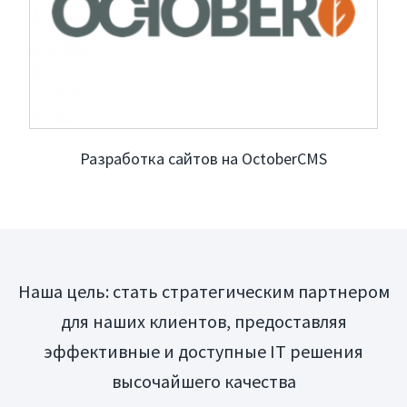
Запрос коммерческого
Презентация компании
Разработка сайтов на OctoberCMS
Наша цель: стать стратегическим партнером
для наших клиентов, предоставляя
эффективные и доступные IT решения
высочайшего качества