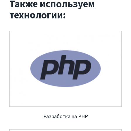
Также используем
технологии:
Разработка на PHP