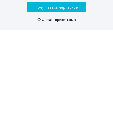
Получить коммерческое
Скачать презентацию