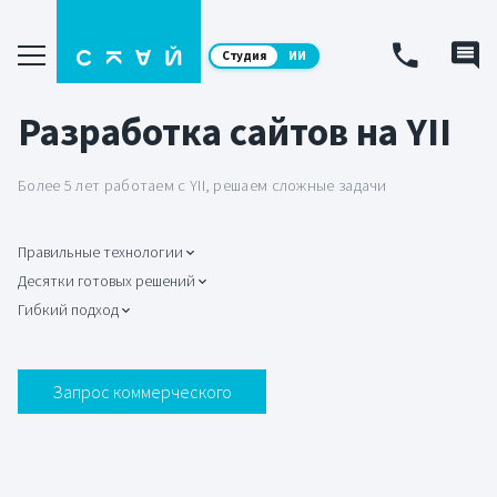
Студия
ИИ
Разработка сайтов на YII
Более 5 лет работаем с YII, решаем сложные задачи
Правильные технологии
Десятки готовых решений
Гибкий подход
Запрос коммерческого