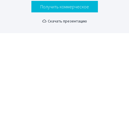
Получить коммерческое
Скачать презентацию