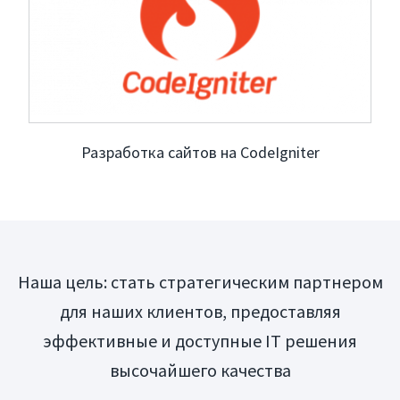
Запрос коммерческого
Презентация компании
Разработка сайтов на CodeIgniter
Наша цель: стать стратегическим партнером
для наших клиентов, предоставляя
эффективные и доступные IT решения
высочайшего качества