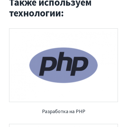
Также используем
технологии:
Разработка на PHP