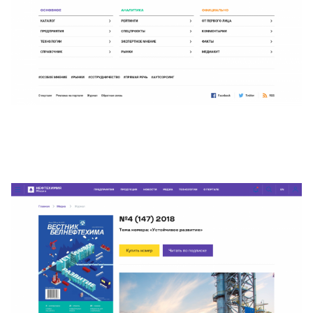
Запрос коммерческого
Презентация компании