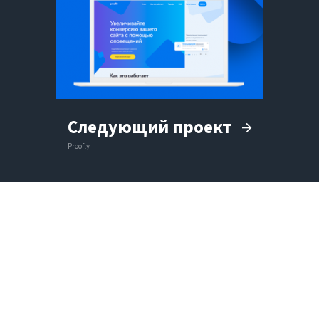
Следующий проект
Proofly