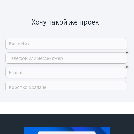
Хочу такой же проект