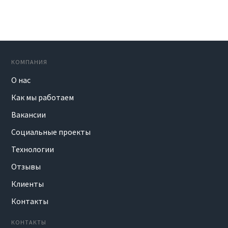
КОМПАНИЯ
О нас
Как мы работаем
Вакансии
Социальные проекты
Технологии
Отзывы
Клиенты
Контакты
КОНТАКТЫ