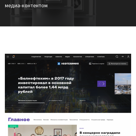
медиа-контентом