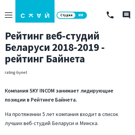
Студия
ИИ
Рейтинг веб-студий
Беларуси 2018-2019 -
рейтинг Байнета
rating-bynet
Компания SKY INCOM занимает лидирующие
позиции в Рейтинге Байнета.
На протяжении 5 лет компания входит в список
лучших веб-студий Беларуси и Минска.