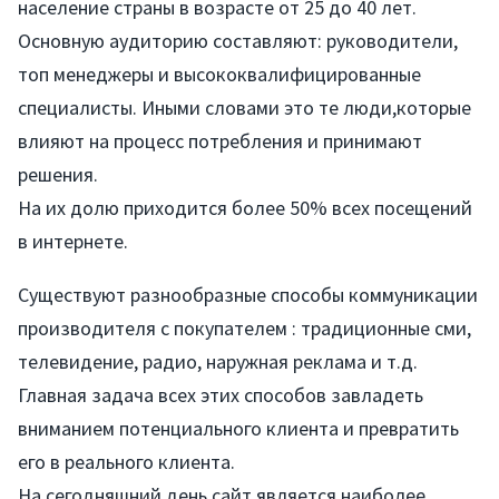
население страны в возрасте от 25 до 40 лет.
Основную аудиторию составляют: руководители,
топ менеджеры и высококвалифицированные
специалисты. Иными словами это те люди,которые
влияют на процесс потребления и принимают
решения.
На их долю приходится более 50% всех посещений
в интернете.
Существуют разнообразные способы коммуникации
производителя с покупателем : традиционные сми,
телевидение, радио, наружная реклама и т.д.
Главная задача всех этих способов завладеть
вниманием потенциального клиента и превратить
его в реального клиента.
На сегодняшний день сайт является наиболее