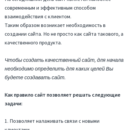
современным и эффективным способом
взаимодействия с клиентом.
Таким образом возникает необходимость в
создании сайта. Но не просто как сайта такового, а
качественного продукта.
Чтобы создать качественный сайт, для начала
необходимо определить для каких целей Вы
будете создавать сайт.
Как правило сайт позволяет решать следующие
задачи:
1. Позволяет налаживать связи с новыми
клиентами