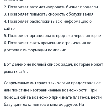
2. Позволяет автоматизировать бизнес процессы
3. Позволяет повысить скорость обслуживания
4. Позволяет расположить всю информацию о
сайте
5. Позволяет организовать продажи через интернет
6. Позволяет снять временные ограничения по
доступу к информации компании
Вот далеко не полный список задач, которые может
решать сайт.
Современные интернет технологии предоставляют
нам поистине неограниченные возможности. При
помощи сайта возможно принимать платежи, вести
базу данных клиентов и многое другое. На