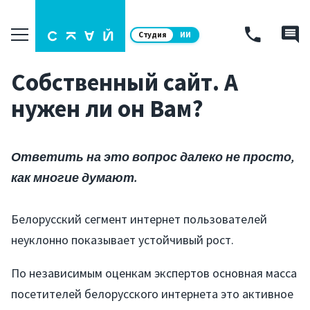
Студия
ИИ
Собственный сайт. А
нужен ли он Вам?
Ответить на это вопрос далеко не просто,
как многие думают.
Белорусский сегмент интернет пользователей
неуклонно показывает устойчивый рост.
По независимым оценкам экспертов основная масса
посетителей белорусского интернета это активное