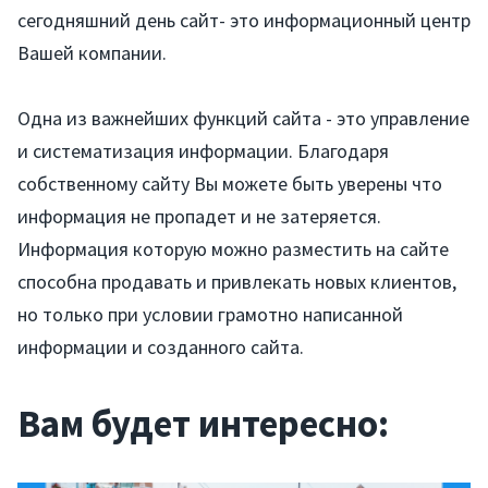
сегодняшний день сайт- это информационный центр
Вашей компании.
Одна из важнейших функций сайта - это управление
и систематизация информации. Благодаря
собственному сайту Вы можете быть уверены что
информация не пропадет и не затеряется.
Информация которую можно разместить на сайте
Услуги
способна продавать и привлекать новых клиентов,
но только при условии грамотно написанной
Компания
информации и созданного сайта.
Портфолио
Вам будет интересно:
Решения