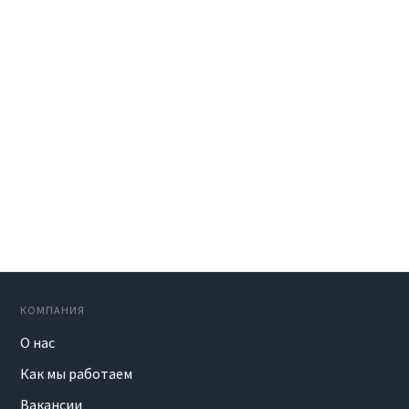
КОМПАНИЯ
О нас
Как мы работаем
Вакансии