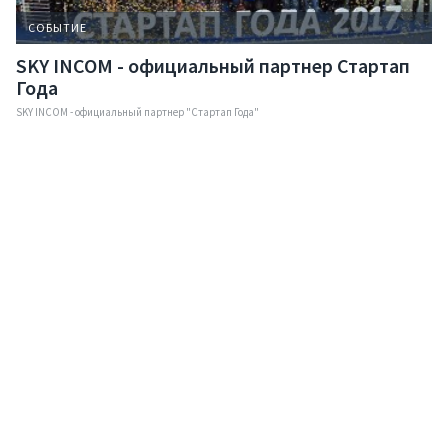
СОБЫТИЕ
SKY INCOM - официальный партнер Стартап
Года
SKY INCOM - официальный партнер "Стартап Года"