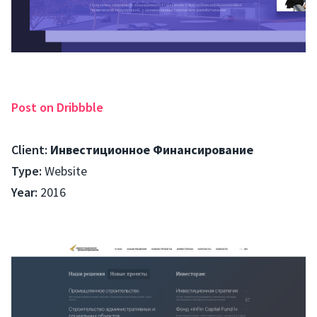
Post on Dribbble
Client:
Инвестиционное Финансирование
Type:
Website
Year:
2016