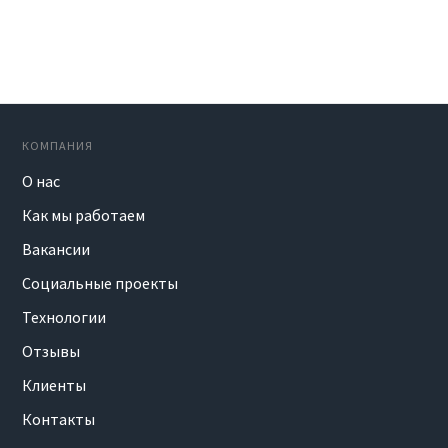
КОМПАНИЯ
О нас
Как мы работаем
Вакансии
Социальные проекты
Технологии
Отзывы
Клиенты
Контакты