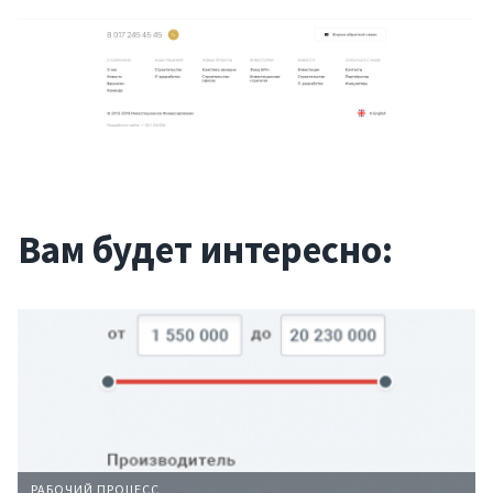
Вам будет интересно:
Услуги
Компания
РАБОЧИЙ ПРОЦЕСС