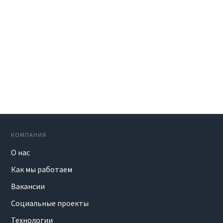
КОМПАНИЯ
О нас
Как мы работаем
Вакансии
Социальные проекты
Технологии