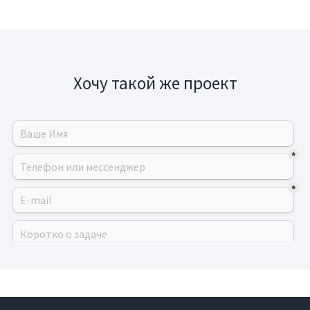
Хочу такой же проект