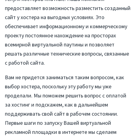
предоставляет возможность разместить созданный
сайт у хостера на выгодных условиях. Это
обеспечивает информационному и коммерческому
проекту постоянное нахождение на просторах
всемирной виртуальной паутины и позволяет
решать различные технические вопросы, связанные
с работой сайта.
Вам не придется заниматься таким вопросом, как
выбор хостера, поскольку эту работу мы уже
проделали. Мы поможем решить вопрос с оплатой
за хостинг и подскажем, как в дальнейшем
поддерживать свой сайт в рабочем состоянии.
Первые шаги по запуску Вашей виртуальной
рекламной площадки в интернете мы сделаем