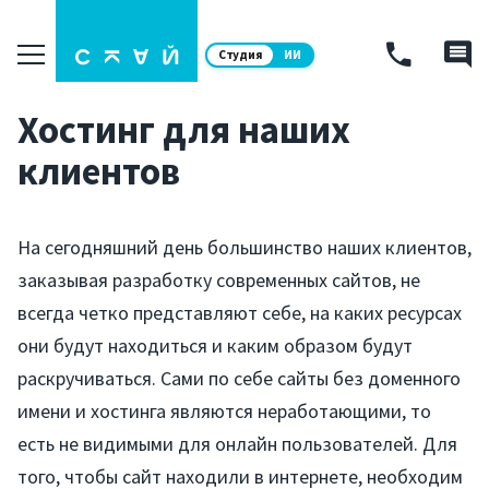
Студия
ИИ
Хостинг для наших
клиентов
На сегодняшний день большинство наших клиентов,
заказывая разработку современных сайтов, не
всегда четко представляют себе, на каких ресурсах
они будут находиться и каким образом будут
раскручиваться. Сами по себе сайты без доменного
имени и хостинга являются неработающими, то
есть не видимыми для онлайн пользователей. Для
того, чтобы сайт находили в интернете, необходим