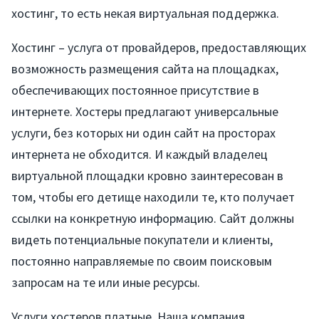
хостинг, то есть некая виртуальная поддержка.
Хостинг – услуга от провайдеров, предоставляющих
возможность размещения сайта на площадках,
обеспечивающих постоянное присутствие в
интернете. Хостеры предлагают универсальные
услуги, без которых ни один сайт на просторах
интернета не обходится. И каждый владелец
виртуальной площадки кровно заинтересован в
том, чтобы его детище находили те, кто получает
ссылки на конкретную информацию. Сайт должны
видеть потенциальные покупатели и клиенты,
постоянно направляемые по своим поисковым
запросам на те или иные ресурсы.
Услуги хостеров платные. Наша компания